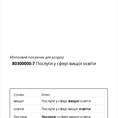
Абетковий покажчик для розділу:
80300000-7
Послуги у сфері вищої освіти
Слово
Опис
вищої
Послуги у сфері
вищої
освіти
освіти
Послуги у сфері вищої
освіти
Послуги
Послуги
у сфері вищої освіти