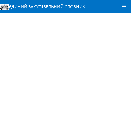
ЄДИНИЙ ЗАКУПІВЕЛЬНИЙ СЛОВНИК