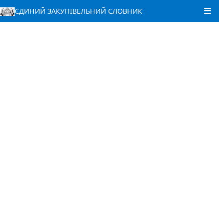
ЄДИНИЙ ЗАКУПІВЕЛЬНИЙ СЛОВНИК