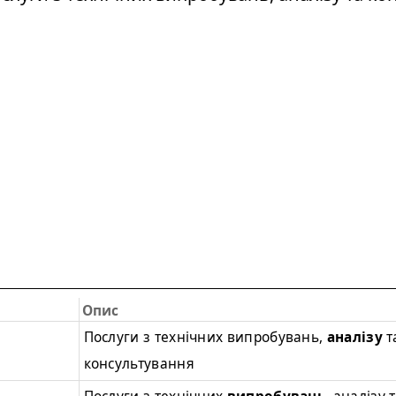
Опис
Послуги з технічних випробувань,
аналізу
т
консультування