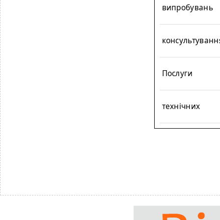
випробувань
консультуванн
Послуги
технічних