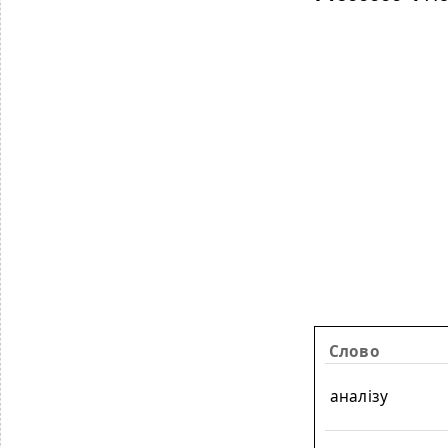
Слово
аналізу