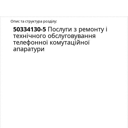
Опис та структура розділу:
50334130-5
Послуги з ремонту і
технічного обслуговування
телефонної комутаційної
апаратури