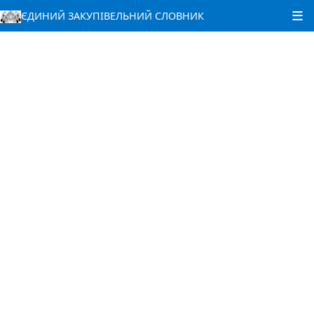
ЄДИНИЙ ЗАКУПІВЕЛЬНИЙ СЛОВНИК