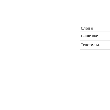
Слово
нашивки
Текстильні