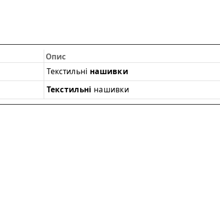
Опис
Текстильні
нашивки
Текстильні
нашивки