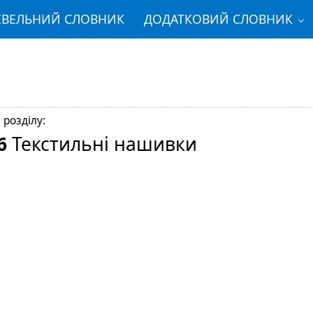
ІВЕЛЬНИЙ СЛОВНИК
ДОДАТКОВИЙ СЛОВНИК
 розділу:
6
Текстильні нашивки