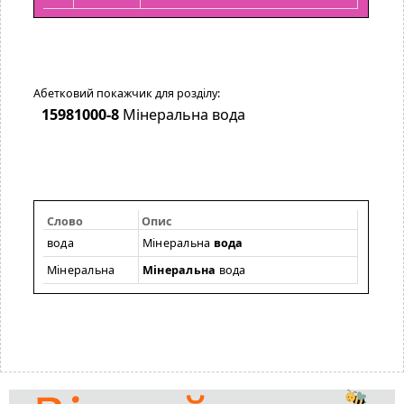
Абетковий покажчик для розділу:
15981000-8
Мінеральна вода
Слово
Опис
вода
Мінеральна
вода
Мінеральна
Мінеральна
вода