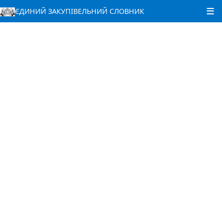
ЄДИНИЙ ЗАКУПІВЕЛЬНИЙ СЛОВНИК