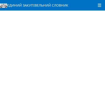
ЄДИНИЙ ЗАКУПІВЕЛЬНИЙ СЛОВНИК