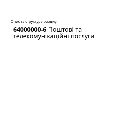
Опис та структура розділу:
64000000-6
Поштові та
телекомунікаційні послуги